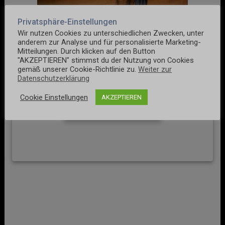
Privatsphäre-Einstellungen
Wir nutzen Cookies zu unterschiedlichen Zwecken, unter
anderem zur Analyse und für personalisierte Marketing-
Mitteilungen. Durch klicken auf den Button
"AKZEPTIEREN" stimmst du der Nutzung von Cookies
gemäß unserer Cookie-Richtlinie zu.
Weiter zur
Datenschutzerklärung
Keine Kommentare
Cookie Einstellungen
AKZEPTIEREN
Kommentar hinzufügen