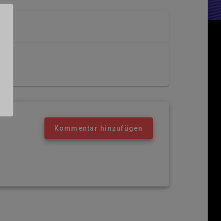
Kommentar hinzufügen