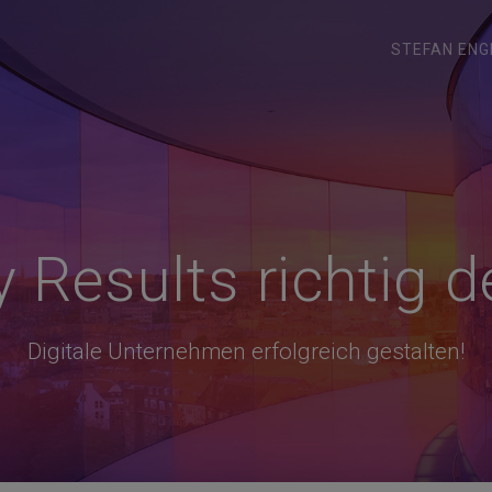
STEFAN ENG
Results richtig d
Digitale Unternehmen erfolgreich gestalten!