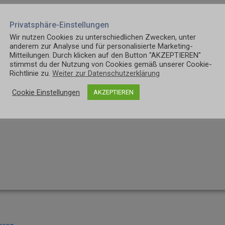
Privatsphäre-Einstellungen
Wir nutzen Cookies zu unterschiedlichen Zwecken, unter
anderem zur Analyse und für personalisierte Marketing-
Mitteilungen. Durch klicken auf den Button "AKZEPTIEREN"
stimmst du der Nutzung von Cookies gemäß unserer Cookie-
Richtlinie zu.
Weiter zur Datenschutzerklärung
Cookie Einstellungen
AKZEPTIEREN
n