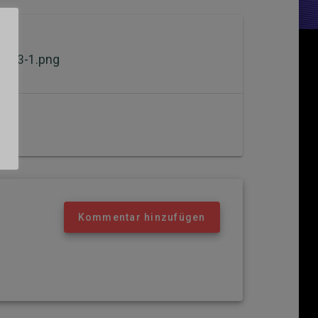
nt-3-1.png
Kommentar hinzufügen