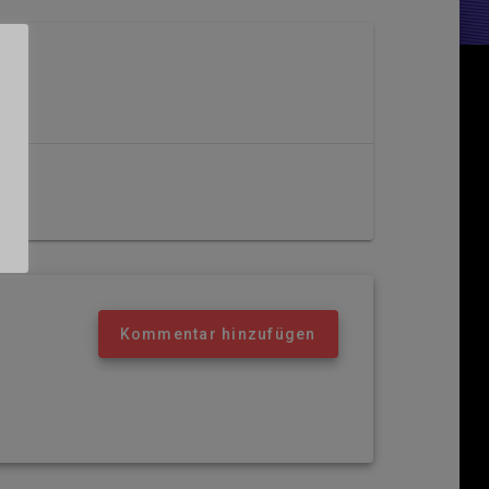
Kommentar hinzufügen